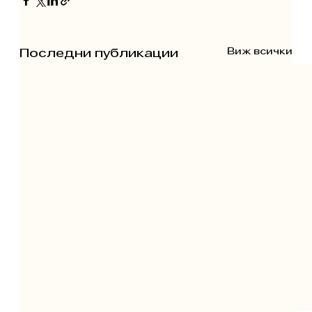
Виж всички
Последни публикации