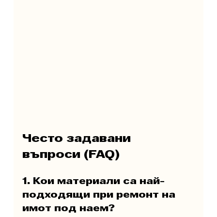
Често задавани 
въпроси (FAQ)
1. Кои материали са най-
подходящи при ремонт на 
имот под наем?