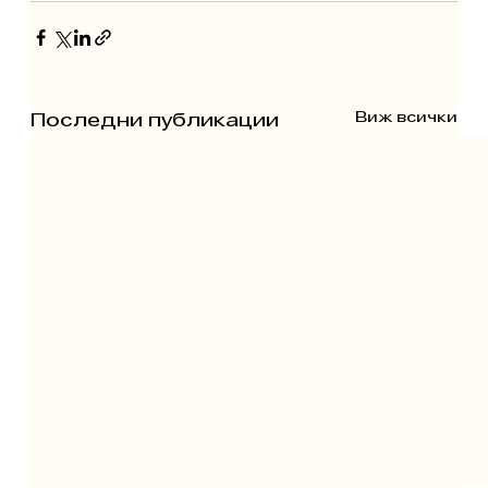
Виж всички
Последни публикации