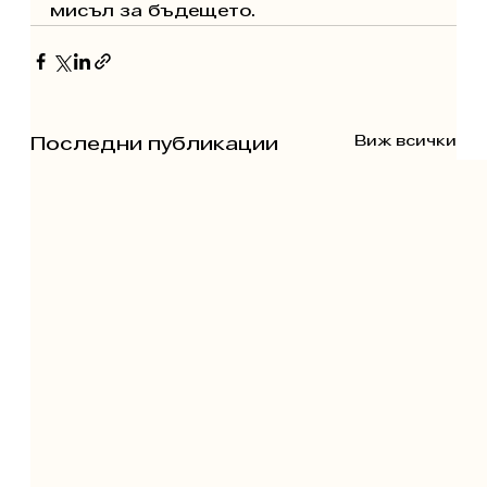
мисъл за бъдещето.
Виж всички
Последни публикации