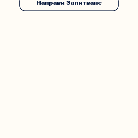
Направи Запитване